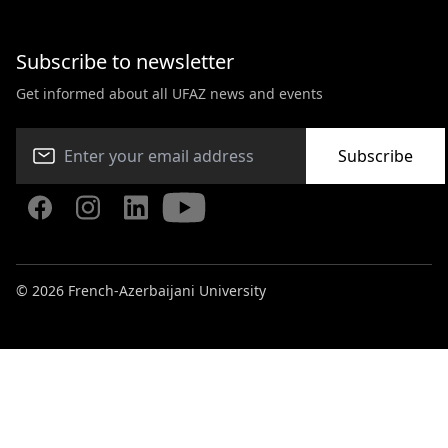
Subscribe to newsletter
Get informed about all UFAZ news and events
Subscribe
© 2026 French-Azerbaijani University